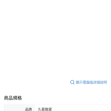
顯示電腦版詳細說明
商品規格
品牌
久慕雅黛