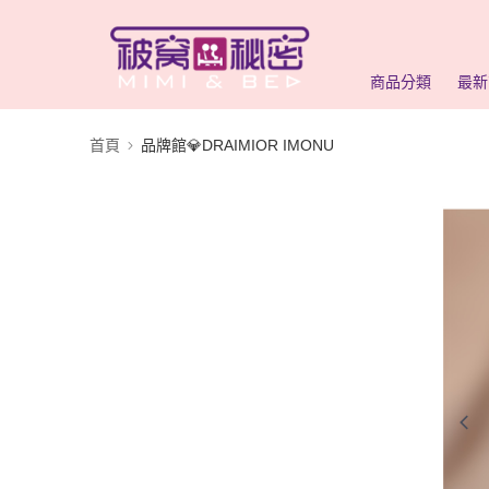
商品分類
最新
首頁
品牌館💎DRAIMIOR IMONU