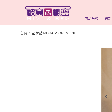
商品分類
最新
首頁
品牌館💎DRAIMIOR IMONU