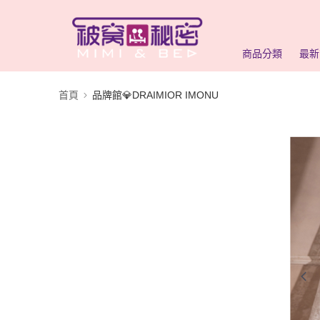
商品分類
最新
首頁
品牌館💎DRAIMIOR IMONU