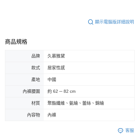
顯示電腦版詳細說明
商品規格
品牌
久慕雅黛
款式
居家性感
產地
中國
內褲腰圍
約 62 ─ 82 cm
材質
聚酯纖維、氨綸、蕾絲、錦綸
內容物
內褲
客服