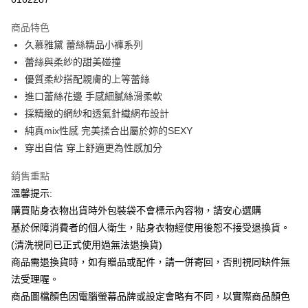
LINE Pay
商品特色
Apple Pay
久慕雅黛 蕾絲精品小褲系列
蕾絲與柔紗的甜美碰撞
街口支付
優質柔紗搭配親膚的上等蕾絲
悠遊付
進口蕾絲花邊 手感細膩絲滑柔軟
採精緻的網紗和透氣針織網布設計
ATM付款
純真mix性感 完美揉合出屬於妳的SEXY
穿出自信 穿上舒適更為性感加分
運送方式
全家付款取貨
銷售重點
每筆NT$65，滿NT$599(含以上)免運費
溫馨提示:
購買貼身衣物出貨時外包裝袋不會標示內容物，請安心選購
7-11付款取貨
基於保障消費者的個人衛生，貼身衣物經使用後恕不接受退換貨。
每筆NT$65，滿NT$599(含以上)免運費
(清洗視同已正式使用過無法退換貨)
宅配
商品需退換貨時，如有贈品或配件，請一併寄回，否則視同缺件無
法受理喔。
每筆NT$80，滿NT$599(含以上)免運費
商品圖檔顏色因電腦螢幕品牌或設定會略有不同，以實際商品顏色
國家/地區配送
查看運費