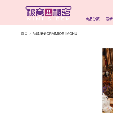
商品分類
最新
首頁
品牌館💎DRAIMIOR IMONU