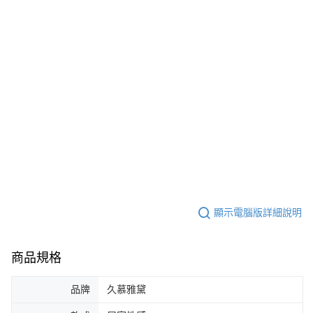
顯示電腦版詳細說明
商品規格
品牌
久慕雅黛