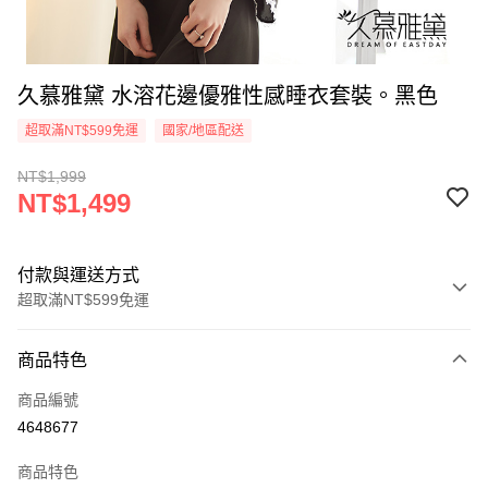
久慕雅黛 水溶花邊優雅性感睡衣套裝。黑色
超取滿NT$599免運
國家/地區配送
NT$1,999
NT$1,499
付款與運送方式
超取滿NT$599免運
付款方式
商品特色
信用卡一次付款
商品編號
超商取貨付款
4648677
LINE Pay
商品特色