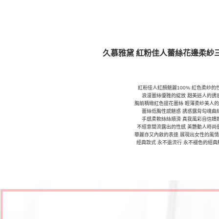
久慕雅黛 紅粉佳人蕾絲花邊柔紗
紅粉佳人紅顏魅麗100% 紅色柔紗的
浪漫蕾絲優雅的綻放 甜美迷人的誘
胸前精緻紅色提花蕾絲 輕薄柔紗美人
蕾絲低胸性感魅惑 誘惑露背勾魂曲
手感柔軟絲絲順滑 真我風彩自信嬌
不經意間流露出的性感 美艷動人時尚
華麗亦又內斂的表達 展現出女性的風
經典款式 永不退流行 永不褪色的經典