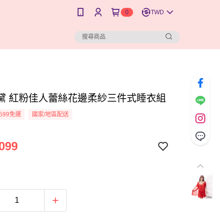
0
TWD
黛 紅粉佳人蕾絲花邊柔紗三件式睡衣組
599免運
國家/地區配送
099