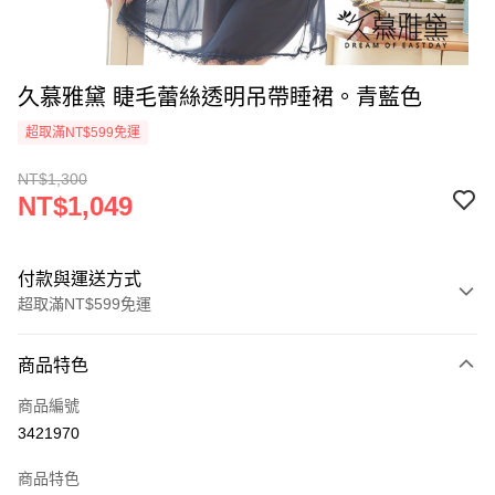
久慕雅黛 睫毛蕾絲透明吊帶睡裙。青藍色
超取滿NT$599免運
NT$1,300
NT$1,049
付款與運送方式
超取滿NT$599免運
付款方式
商品特色
信用卡一次付款
商品編號
超商取貨付款
3421970
LINE Pay
商品特色