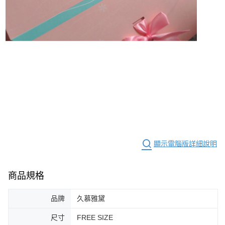
顯示電腦版詳細說明
商品規格
品牌
久慕雅黛
尺寸
FREE SIZE