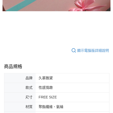
顯示電腦版詳細說明
商品規格
品牌
久慕雅黛
款式
性感情趣
尺寸
FREE SIZE
材質
聚酯纖維、氨綸