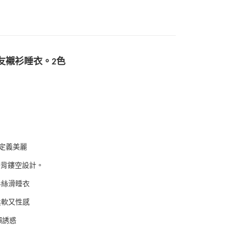
評
RIVAL新品上市
友襯衫睡衣。2色
感定義美麗
美背鏤空設計。
衫絲滑睡衣
柔軟又性感
懶誘惑