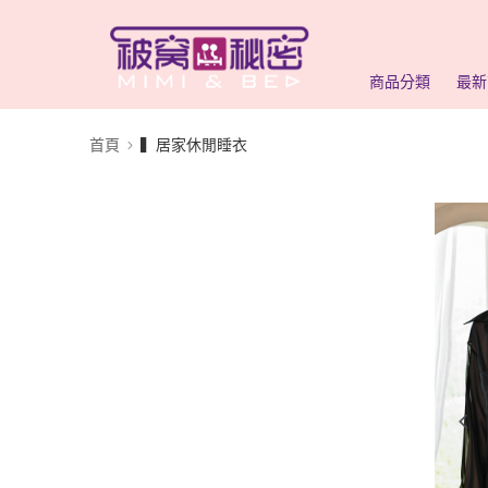
商品分類
最新
首頁
▍居家休閒睡衣