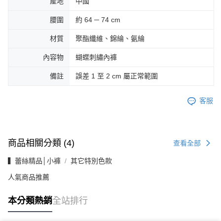
產地
中國
腰圍
約 64 ─ 74 cm
材質
聚酯纖維、錦綸、氨綸
內容物
蝴蝶刺繡內褲
備註
誤差 1 至 2 cm 屬正常範圍
客服
商品相關分類 (4)
查看全部
▍蕾絲精品│小褲
其它特別色款
人氣商品推薦
本分類熱銷
全站排行