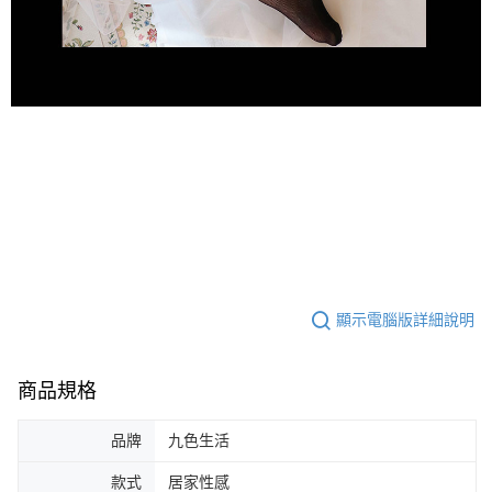
顯示電腦版詳細說明
商品規格
品牌
九色生活
款式
居家性感