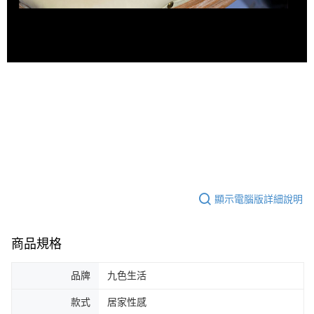
顯示電腦版詳細說明
商品規格
品牌
九色生活
款式
居家性感