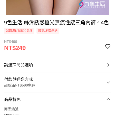
9色生活 絲滑誘惑極光無痕性感三角內褲。4色
超取滿NT$599免運
國家/地區配送
NT$499
NT$249
請選擇商品選項
付款與運送方式
超取滿NT$599免運
付款方式
商品特色
信用卡一次付款
商品編號
超商取貨付款